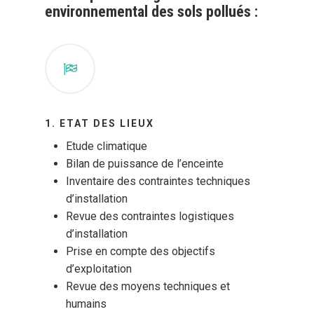
environnemental des sols pollués :
1. ETAT DES LIEUX
Etude climatique
Bilan de puissance de l’enceinte
Inventaire des contraintes techniques
d’installation
Revue des contraintes logistiques
d’installation
Prise en compte des objectifs
d’exploitation
Revue des moyens techniques et
humains