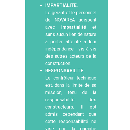
IMPARTIALITE.
Le gérant et le personnel
de NOVAREA agissent
avec
impartialité
et
sans aucun lien de nature
à porter atteinte à leur
indépendance vis-à-vis
des autres acteurs de la
construction.
RESPONSABILITE.
Le contrôleur technique
est, dans la limite de sa
mission, tenu de la
responsabilité des
constructeurs. Il est
admis cependant que
cette responsabilité ne
vise que la garantie