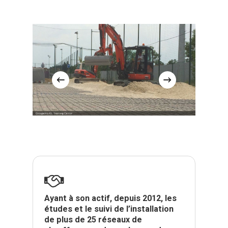
Ayant à son actif, depuis 2012, les
études et le suivi de l’installation
de plus de 25 réseaux de