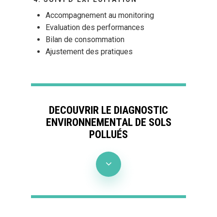
Accompagnement au monitoring
Evaluation des performances
Bilan de consommation
Ajustement des pratiques
DECOUVRIR LE DIAGNOSTIC
ENVIRONNEMENTAL DE SOLS
POLLUÉS