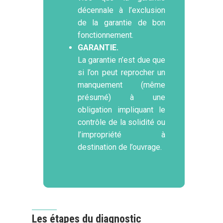
décennale à l’exclusion
de la garantie de bon
fonctionnement.
GARANTIE.
La garantie n’est due que
si l’on peut reprocher un
manquement (même
présumé) à une
obligation impliquant le
contrôle de la solidité ou
l’impropriété à
destination de l’ouvrage.
Les étapes du diagnostic