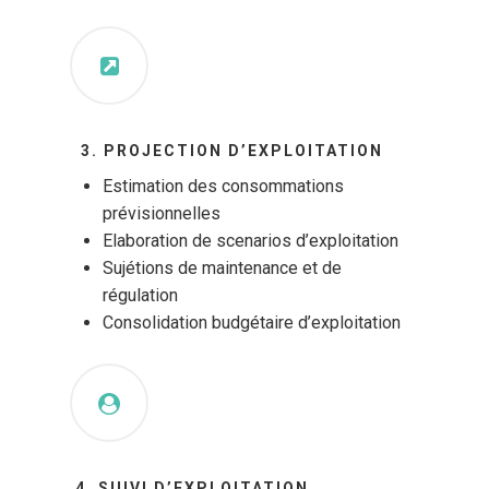
3. PROJECTION D’EXPLOITATION
Estimation des consommations
prévisionnelles
Elaboration de scenarios d’exploitation
Sujétions de maintenance et de
régulation
Consolidation budgétaire d’exploitation
4. SUIVI D’EXPLOITATION