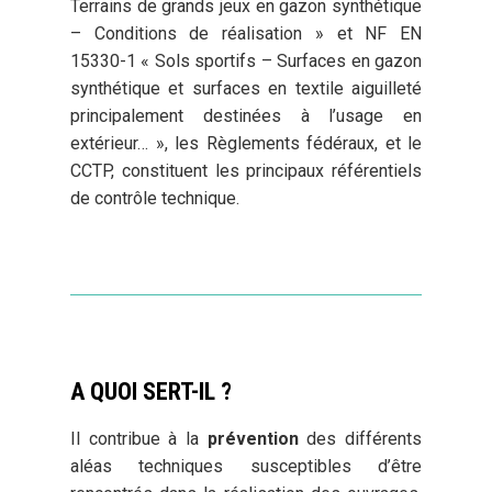
Terrains de grands jeux en gazon synthétique
– Conditions de réalisation » et NF EN
15330-1 « Sols sportifs – Surfaces en gazon
synthétique et surfaces en textile aiguilleté
principalement destinées à l’usage en
extérieur… », les Règlements fédéraux, et le
CCTP, constituent les principaux référentiels
de contrôle technique.
A QUOI SERT-IL ?
Il contribue à la
prévention
des différents
aléas techniques susceptibles d’être