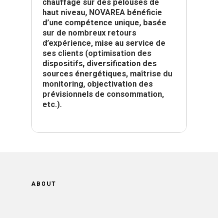
chauffage sur des pelouses de
haut niveau, NOVAREA bénéficie
d’une compétence unique, basée
sur de nombreux retours
d’expérience, mise au service de
ses clients (optimisation des
dispositifs, diversification des
sources énergétiques, maîtrise du
monitoring, objectivation des
prévisionnels de consommation,
etc.).
ABOUT