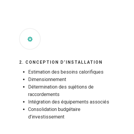
2. CONCEPTION D’INSTALLATION
Estimation des besoins calorifiques
Dimensionnement
Détermination des sujétions de
raccordements
Intégration des équipements associés
Consolidation budgétaire
d’investissement