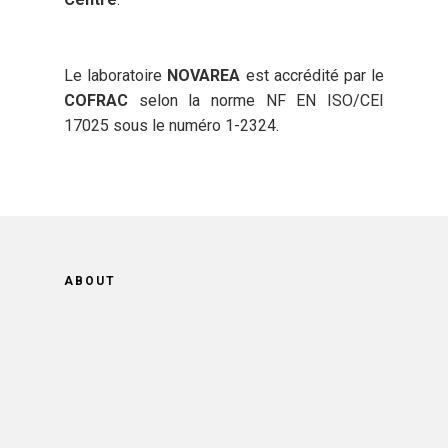
Le laboratoire
NOVAREA
est accrédité par le
COFRAC
selon la norme NF EN ISO/CEI
17025 sous le numéro 1-2324.
ABOUT