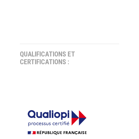
QUALIFICATIONS ET
CERTIFICATIONS :