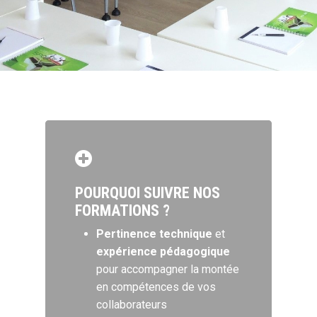
POURQUOI SUIVRE NOS
FORMATIONS ?
Pertinence technique
et
expérience pédagogique
pour accompagner la montée
en compétences de vos
collaborateurs