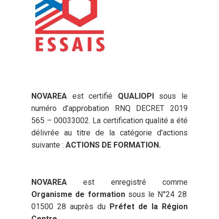
NOVAREA
est certifié
QUALIOPI
sous le
numéro d’approbation RNQ DECRET 2019
565 – 00033002. La certification qualité a été
délivrée au titre de la catégorie d’actions
suivante :
ACTIONS DE FORMATION.
NOVAREA
est enregistré comme
Organisme de formation
sous le N°24 28
01500 28 auprès du
Préfet de la Région
Centre
.