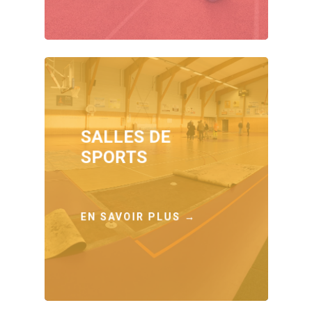
SALLES DE
SPORTS
EN SAVOIR PLUS →