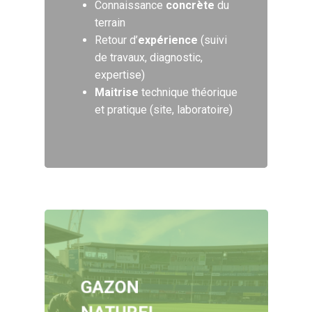
Connaissance
concrète
du
terrain
Retour d’
expérience
(suivi
de travaux, diagnostic,
expertise)
Maitrise
technique théorique
et pratique (site, laboratoire)
GAZON