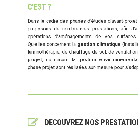
C'EST ?
Dans le cadre des phases d’études d’avant-projet 
proposons de nombreuses prestations, afin d’a
opérations d’aménagements de vos surfaces 
Qu’elles concernent la
gestion climatique
(instal
luminothérapie, de chauffage de sol, de ventilation
projet
, ou encore la
gestion environnementa
phase projet sont réalisées sur-mesure pour s’ada
DECOUVREZ NOS PRESTATIO