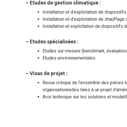
– Etudes de gestion climatique :
Installation et d’exploitation de dispositif
Installation et d’exploitation de chauffage
Installation et exploitation de dispositifs 
– Etudes spécialisées :
Etudes sur-mesure (benchmark, évaluation 
Etudes environnementales
– Visas de projet :
Revue critique de l’ensemble des pièces t
organisationnelles liées à un projet d’am
Avis technique sur les solutions et moda