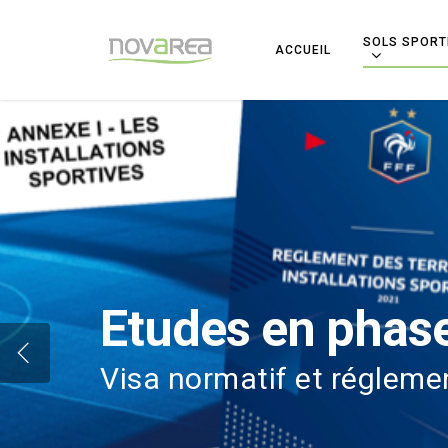
SOLS SPORT
ACCUEIL
Etudes en phase
Visa normatif et régleme