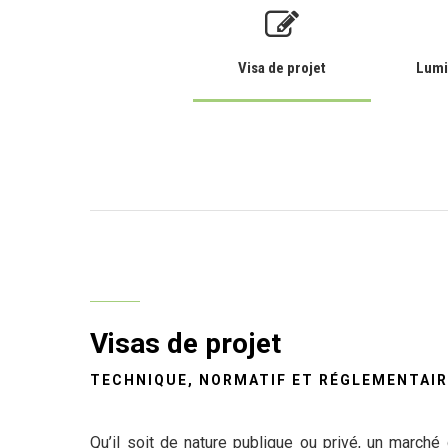
Visa de projet
Lumi
Visas de projet
TECHNIQUE, NORMATIF ET RÉGLEMENTAI
Qu’il soit de nature publique ou privé, un marc