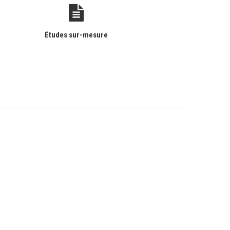
Études sur-mesure