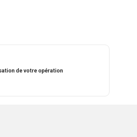
sation de votre opération