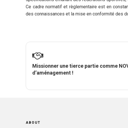
Ce cadre normatif et règlementaire est en constant
des connaissances et la mise en conformité des d
Missionner une tierce partie comme NOVA
d’aménagement !
ABOUT