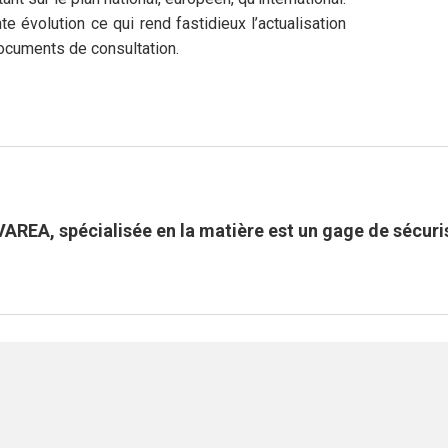
e évolution ce qui rend fastidieux l’actualisation
ocuments de consultation.
REA, spécialisée en la matière est un gage de sécuri