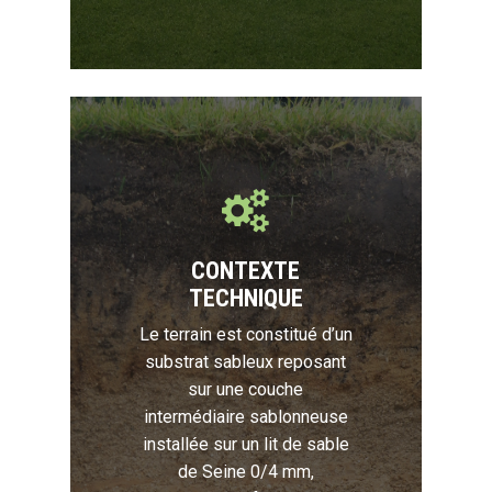
CONTEXTE
TECHNIQUE
Le terrain est constitué d’un
substrat sableux reposant
sur une couche
intermédiaire sablonneuse
installée sur un lit de sable
de Seine 0/4 mm,