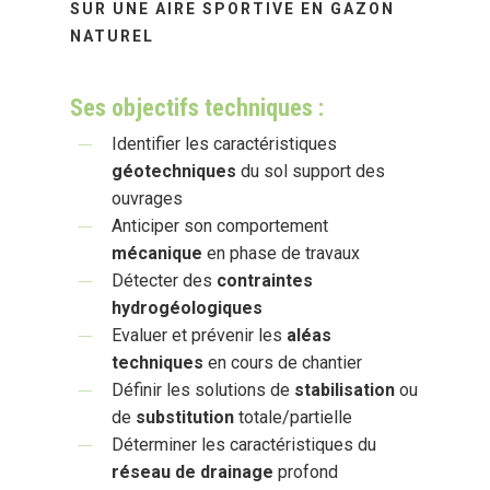
SUR UNE AIRE SPORTIVE EN GAZON
NATUREL
Ses objectifs techniques :
Identifier les caractéristiques
géotechniques
du sol support des
ouvrages
Anticiper son comportement
mécanique
en phase de travaux
Détecter des
contraintes
hydrogéologiques
Evaluer et prévenir les
aléas
techniques
en cours de chantier
Définir les solutions de
stabilisation
ou
de
substitution
totale/partielle
Déterminer les caractéristiques du
réseau de drainage
profond