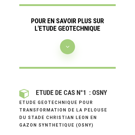
POUR EN SAVOIR PLUS SUR
L'ETUDE GEOTECHNIQUE
ETUDE DE CAS N°1 : OSNY
ETUDE GEOTECHNIQUE POUR
TRANSFORMATION DE LA PELOUSE
DU STADE CHRISTIAN LEON EN
GAZON SYNTHETIQUE (OSNY)