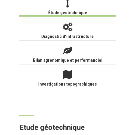
Étude géotechnique
Diagnostic d'infrastructure
Bilan agronomique et performanciel
Investigations topographiques
Etude géotechnique