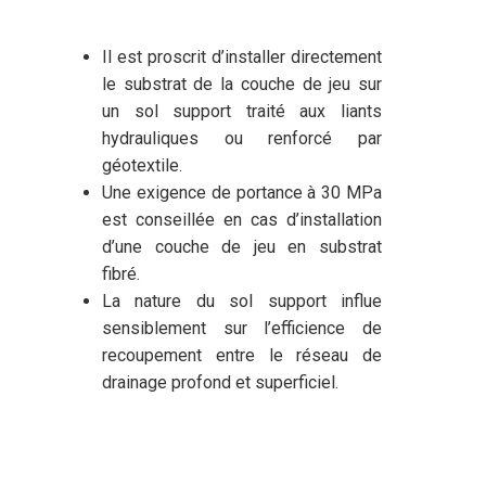
Il est proscrit d’installer directement
le substrat de la couche de jeu sur
un sol support traité aux liants
hydrauliques ou renforcé par
géotextile.
Une exigence de portance à 30 MPa
est conseillée en cas d’installation
d’une couche de jeu en substrat
fibré.
La nature du sol support influe
sensiblement sur l’efficience de
recoupement entre le réseau de
drainage profond et superficiel.