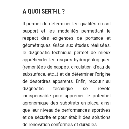
A QUOI SERT-IL ?
Il permet de déterminer les qualités du sol
support et les modalités permettant le
respect des exigences de portance et
géométriques. Grâce aux études réalisées,
le diagnostic technique permet de mieux
appréhender les risques hydrogéologiques
(remontées de nappes, circulation d’eau de
subsurface, etc…) et de déterminer l’origine
de désordres apparents. Enfin, recourir au
diagnostic technique se révèle
indispensable pour apprécier le potentiel
agronomique des substrats en place, ainsi
que leur niveau de performances sportives
et de sécurité et pour établir des solutions
de rénovation conformes et durables.