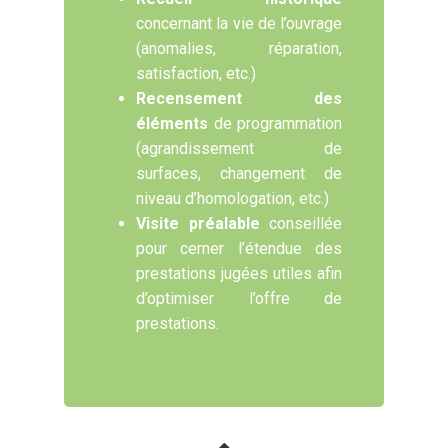
concernant la vie de l’ouvrage
(anomalies, réparation,
satisfaction, etc.)
Recensement des
éléments
de programmation
(agrandissement de
surfaces, changement de
niveau d’homologation, etc.)
Visite préalable
conseillée
pour cerner l’étendue des
prestations jugées utiles afin
d’optimiser l’offre de
prestations.