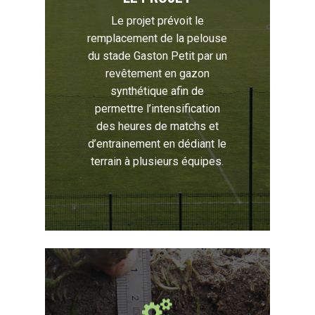
Le projet prévoit le
remplacement de la pelouse
du stade Gaston Petit par un
revêtement en gazon
synthétique afin de
permettre l’intensification
des heures de matchs et
d’entrainement en dédiant le
terrain à plusieurs équipes.