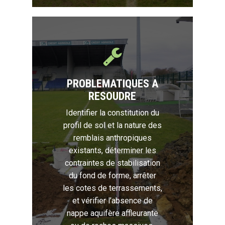
PROBLEMATIQUES A
RESOUDRE
Identifier la constitution du
profil de sol et la nature des
remblais anthropiques
existants, déterminer les
contraintes de stabilisation
du fond de forme, arrêter
les cotes de terrassements,
et vérifier l’absence de
nappe aquifère affleurante