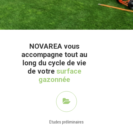
NOVAREA
vous
accompagne tout au
long du cycle de vie
de votre
surface
gazonnée
Etudes préliminaires