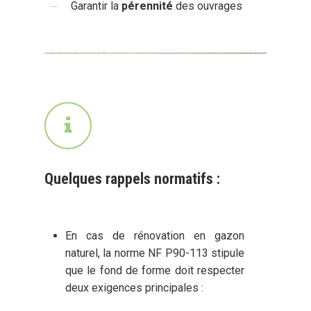
Garantir la
pérennité
des ouvrages
Quelques rappels normatifs :
En cas de rénovation en gazon
naturel, la norme NF P90-113 stipule
que le fond de forme doit respecter
deux exigences principales :