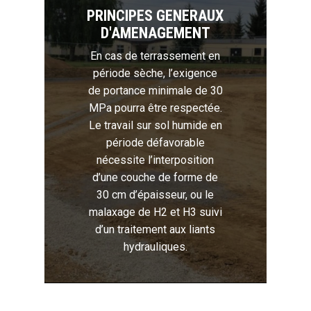
PRINCIPES GENERAUX
D'AMENAGEMENT
En cas de terrassement en
période sèche, l’exigence
de portance minimale de 30
MPa pourra être respectée.
Le travail sur sol humide en
période défavorable
nécessite l’interposition
d’une couche de forme de
30 cm d’épaisseur, ou le
malaxage de H2 et H3 suivi
d’un traitement aux liants
hydrauliques.