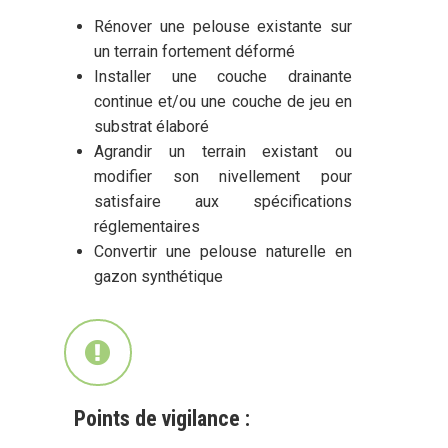
Rénover une pelouse existante sur
un terrain fortement déformé
Installer une couche drainante
continue et/ou une couche de jeu en
substrat élaboré
Agrandir un terrain existant ou
modifier son nivellement pour
satisfaire aux spécifications
réglementaires
Convertir une pelouse naturelle en
gazon synthétique
Points de vigilance :