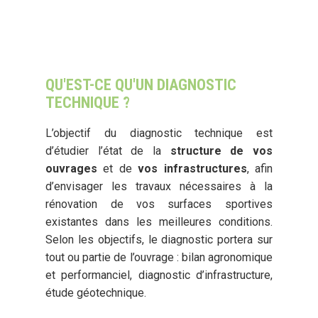
QU'EST-CE QU'UN DIAGNOSTIC
TECHNIQUE ?
L’objectif du diagnostic technique est
d’étudier l’état de la
structure de vos
ouvrages
et de
vos infrastructures
, afin
d’envisager les travaux nécessaires à la
rénovation de vos surfaces sportives
existantes dans les meilleures conditions.
Selon les objectifs, le diagnostic portera sur
tout ou partie de l’ouvrage : bilan agronomique
et performanciel, diagnostic d’infrastructure,
étude géotechnique.