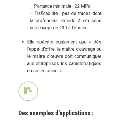
– Portance minimale : 22 MPa
– Traficabilité : pas de traces dont
la profondeur excède 2 cm sous
une charge de 13 t à l’essieu
Elle spécifie également que « dès
l’appel d’offre, le maître d’ouvrage ou
le maître d’œuvre doit communiquer
aux entreprises les caractéristiques
du sol en place. »
Des exemples d’applications :