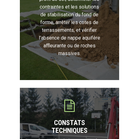
contraintes et les solutions
de stabilisation du fond de
forme, arrêter les cotes de
terrassements, et vérifier
l’absence de nappe aquifère
affleurante ou de roches
massives.
CONSTATS
TECHNIQUES