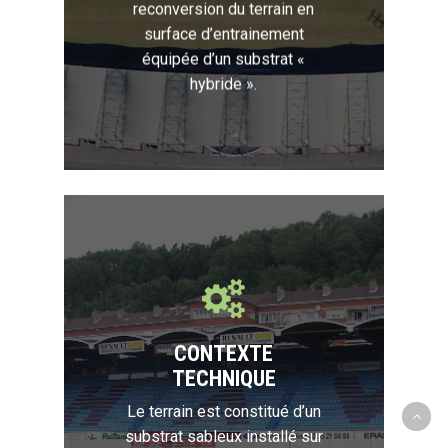
reconversion du terrain en
surface d’entrainement
équipée d’un substrat «
hybride ».
CONTEXTE
TECHNIQUE
Le terrain est constitué d’un
substrat sableux installé sur