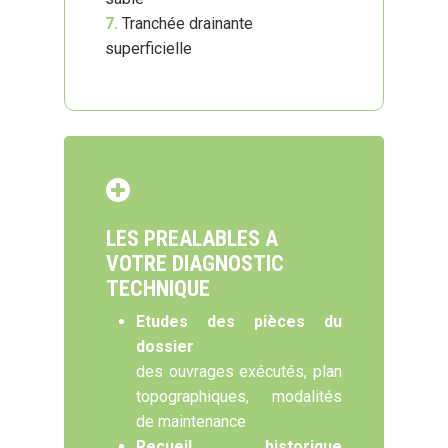
7.
Tranchée drainante
superficielle
LES PREALABLES A
VOTRE DIAGNOSTIC
TECHNIQUE
Etudes des pièces du
dossier
des ouvrages exécutés, plan
topographiques, modalités
de maintenance
Recueil historique