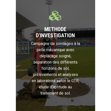
METHODE
D'INVESTIGATION
Campagne de sondages à la
pelle mécanique avec
déplacage soigné,
séparation des différents
horizons de sol,
prélèvements et analyses
en laboratoire selon le GTR,
étude d’aptitude au
traitement de sol.