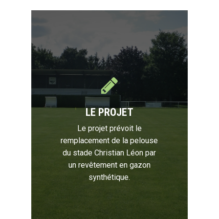
LE PROJET
Le projet prévoit le
remplacement de la pelouse
du stade Christian Léon par
un revêtement en gazon
synthétique.