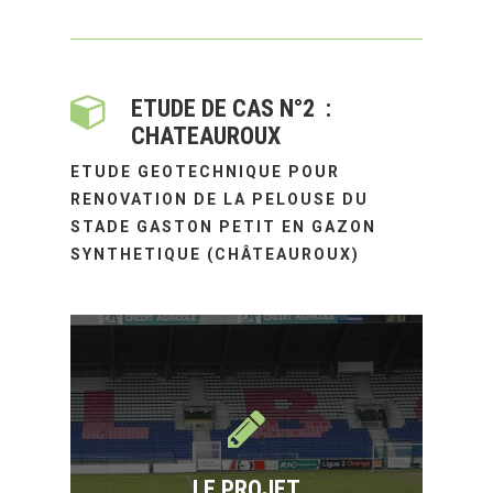
ETUDE DE CAS N°2 :
CHATEAUROUX
ETUDE GEOTECHNIQUE POUR
RENOVATION DE LA PELOUSE DU
STADE GASTON PETIT EN GAZON
SYNTHETIQUE (CHÂTEAUROUX)
LE PROJET