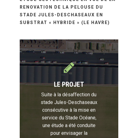
RENOVATION DE LA PELOUSE DU
STADE JULES-DESCHASEAUX EN
SUBSTRAT « HYBRIDE » (LE HAVRE)
LE PROJET
Suite à la désaffection du
stade Jules-Deschaseaux
consécutive à la mise en
service du Stade Océane,
une étude a été conduite
pour envisager la