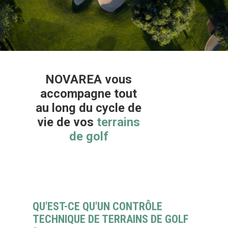
NOVAREA
vous
accompagne tout
au long du cycle de
vie de vos
terrains
de
golf
QU'EST-CE QU'UN CONTRÔLE
TECHNIQUE DE TERRAINS DE GOLF