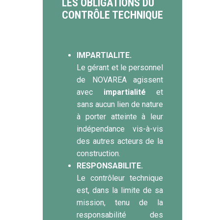
LES OBLIGATIONS DU
CONTRÔLE TECHNIQUE
IMPARTIALITE.
Le gérant et le personnel
de NOVAREA agissent
avec
impartialité
et
sans aucun lien de nature
à porter atteinte à leur
indépendance vis-à-vis
des autres acteurs de la
construction.
RESPONSABILITE.
Le contrôleur technique
est, dans la limite de sa
mission, tenu de la
responsabilité des