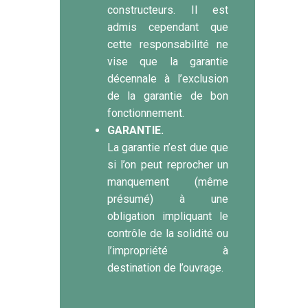
constructeurs. Il est
admis cependant que
cette responsabilité ne
vise que la garantie
décennale à l’exclusion
de la garantie de bon
fonctionnement.
GARANTIE.
La garantie n’est due que
si l’on peut reprocher un
manquement (même
présumé) à une
obligation impliquant le
contrôle de la solidité ou
l’impropriété à
destination de l’ouvrage.