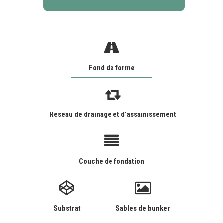
Fond de forme
Réseau de drainage et d’assainissement
Couche de fondation
Substrat
Sables de bunker