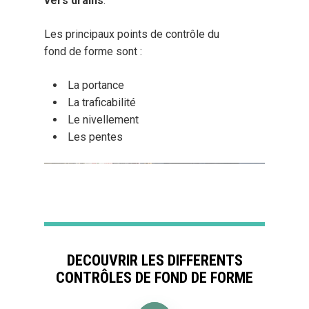
vers drains
.
Les principaux points de contrôle du
fond de forme sont :
La portance
La traficabilité
Le nivellement
Les pentes
DECOUVRIR LES DIFFERENTS
CONTRÔLES DE FOND DE FORME