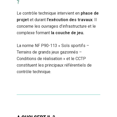
?
Le contrôle technique intervient en
phase de
projet
et durant
l’exécution des travaux
. Il
concerne les ouvrages d’infrastructure et le
complexe formant
la couche de jeu.
La norme NF P90-113 « Sols sportifs –
Terrains de grands jeux gazonnés –
Conditions de réalisation » et le CCTP
constituent les principaux référentiels de
contrôle technique.