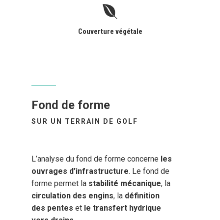
Couverture végétale
Fond de forme
SUR UN TERRAIN DE GOLF
L’analyse du fond de forme concerne
les
ouvrages d’infrastructure
. Le fond de
forme permet la
stabilité mécanique
, la
circulation des engins
, la
définition
des pentes
et
le transfert hydrique