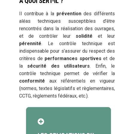
A QUOI SERT-IL ?
Il contribue à la
prévention
des différents
aléas techniques susceptibles d’être
rencontrés dans la réalisation des ouvrages,
et de contrôler leur
solidité
et leur
pérennité
. Le contrôle technique est
indispensable pour s’assurer du respect des
critères de
performances sportives
et de
la
sécurité des utilisateurs
. Enfin, le
contrôle technique permet de vérifier la
conformité
aux référentiels en vigueur
(normes, textes législatifs et règlementaires,
CCTG, règlements fédéraux, etc.).