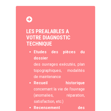
LES PREALABLES A
VOTRE DIAGNOSTIC
TECHNIQUE
Etudes des pièces du
dossier
des ouvrages exécutés, plan
topographiques, modalités
de maintenance
Recueil historique
concernant la vie de l’ouvrage
(anomalies, réparation,
satisfaction, etc.)
Recensement des