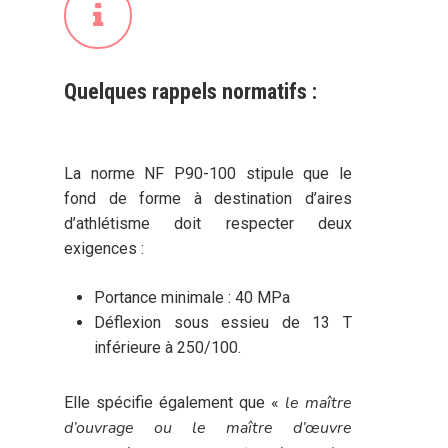
Quelques rappels normatifs :
La norme NF P90-100 stipule que le
fond de forme à destination d’aires
d’athlétisme doit respecter deux
exigences :
Portance minimale : 40 MPa
Déflexion sous essieu de 13 T
inférieure à 250/100.
le maître
Elle spécifie également que «
d’ouvrage ou le maître d’œuvre