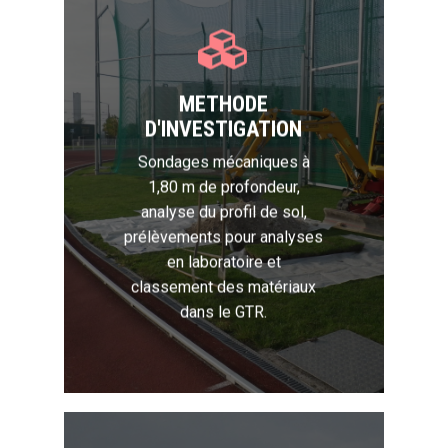
METHODE
D'INVESTIGATION
Sondages mécaniques à
1,80 m de profondeur,
analyse du profil de sol,
prélèvements pour analyses
en laboratoire et
classement des matériaux
dans le GTR.