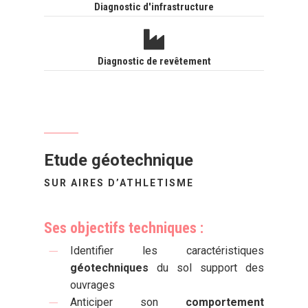
Diagnostic d'infrastructure
Diagnostic de revêtement
Etude géotechnique
SUR AIRES D’ATHLETISME
Ses objectifs techniques :
Identifier les caractéristiques
géotechniques
du sol support des
ouvrages
Anticiper son
comportement