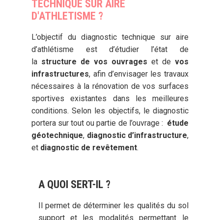
TECHNIQUE SUR AIRE
D'ATHLETISME ?
L’objectif du diagnostic technique sur aire
d’athlétisme est d’étudier l’état de
la
structure de vos ouvrages
et de
vos
infrastructures
, afin d’envisager les travaux
nécessaires à la rénovation de vos surfaces
sportives existantes dans les meilleures
conditions. Selon les objectifs, le diagnostic
portera sur tout ou partie de l’ouvrage :
étude
géotechnique
,
diagnostic d’infrastructure
,
et
diagnostic de revêtement
.
A QUOI SERT-IL ?
Il permet de déterminer les qualités du sol
support et les modalités permettant le