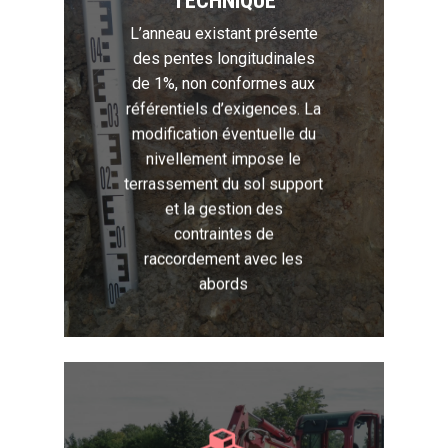
TECHNIQUE
L’anneau existant présente
des pentes longitudinales
de 1%, non conformes aux
référentiels d’exigences. La
modification éventuelle du
nivellement impose le
terrassement du sol support
et la gestion des
contraintes de
raccordement avec les
abords