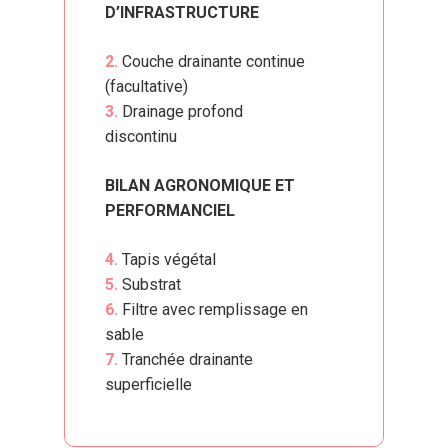
D’INFRASTRUCTURE
2.
Couche drainante continue
(facultative)
3.
Drainage profond
discontinu
BILAN AGRONOMIQUE ET
PERFORMANCIEL
4.
Tapis végétal
5.
Substrat
6.
Filtre avec remplissage en
sable
7.
Tranchée drainante
superficielle