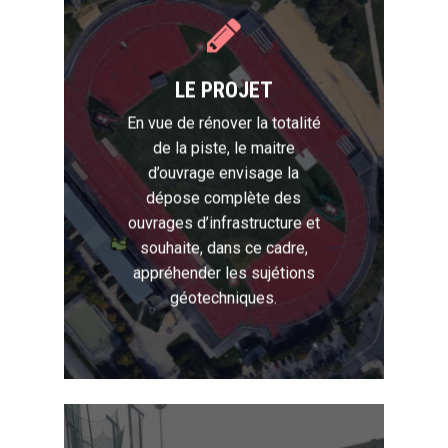
LE PROJET
En vue de rénover la totalité
de la piste, le maitre
d’ouvrage envisage la
dépose complète des
ouvrages d’infrastructure et
souhaite, dans ce cadre,
appréhender les sujétions
géotechniques.