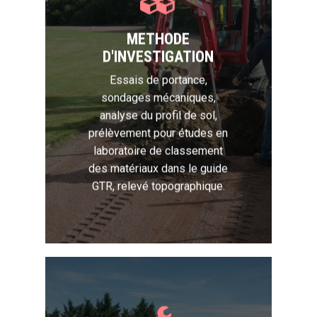
METHODE
D'INVESTIGATION
Essais de portance,
sondages mécaniques,
analyse du profil de sol,
prélèvement pour études en
laboratoire de classement
des matériaux dans le guide
GTR, relevé topographique.