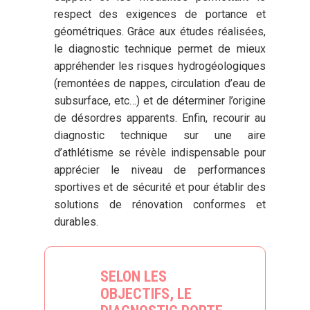
respect des exigences de portance et
géométriques. Grâce aux études réalisées,
le diagnostic technique permet de mieux
appréhender les risques hydrogéologiques
(remontées de nappes, circulation d’eau de
subsurface, etc…) et de déterminer l’origine
de désordres apparents. Enfin, recourir au
diagnostic technique sur une aire
d’athlétisme se révèle indispensable pour
apprécier le niveau de performances
sportives et de sécurité et pour établir des
solutions de rénovation conformes et
durables.
SELON LES
OBJECTIFS, LE