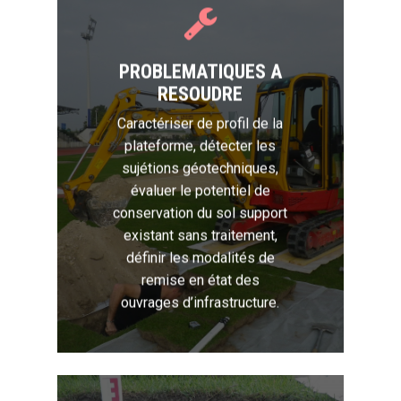
PROBLEMATIQUES A
RESOUDRE
Caractériser de profil de la
plateforme, détecter les
sujétions géotechniques,
évaluer le potentiel de
conservation du sol support
existant sans traitement,
définir les modalités de
remise en état des
ouvrages d’infrastructure.