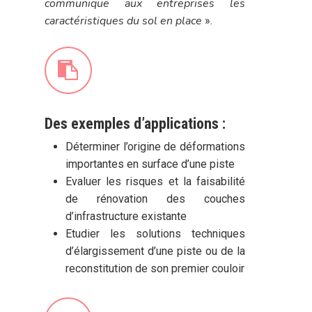
communique aux entreprises les
caractéristiques du sol en place
».
Des exemples d’applications :
Déterminer l’origine de déformations
importantes en surface d’une piste
Evaluer les risques et la faisabilité
de rénovation des couches
d’infrastructure existante
Etudier les solutions techniques
d’élargissement d’une piste ou de la
reconstitution de son premier couloir