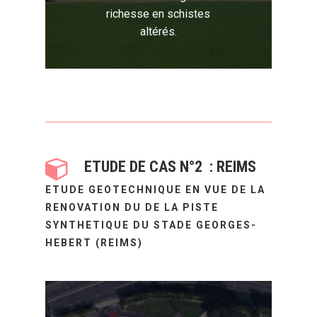
richesse en schistes
altérés.
ETUDE DE CAS N°2 : REIMS
ETUDE GEOTECHNIQUE EN VUE DE LA
RENOVATION DU DE LA PISTE
SYNTHETIQUE DU STADE GEORGES-
HEBERT (REIMS)