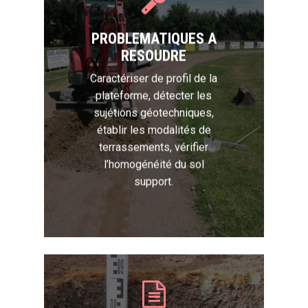
PROBLEMATIQUES A
RESOUDRE
Caractériser de profil de la
plateforme, détecter les
sujétions géotechniques,
établir les modalités de
terrassements, vérifier
l’homogénéité du sol
support.