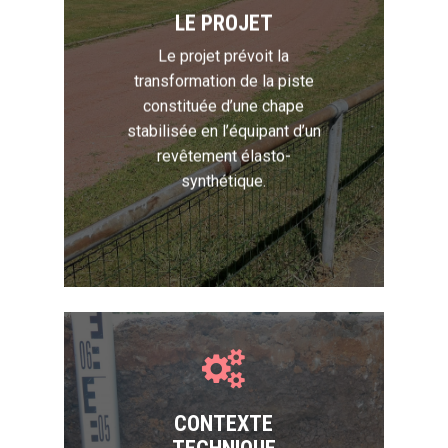
LE PROJET
Le projet prévoit la
transformation de la piste
constituée d’une chape
stabilisée en l’équipant d’un
revêtement élasto-
synthétique.
CONTEXTE