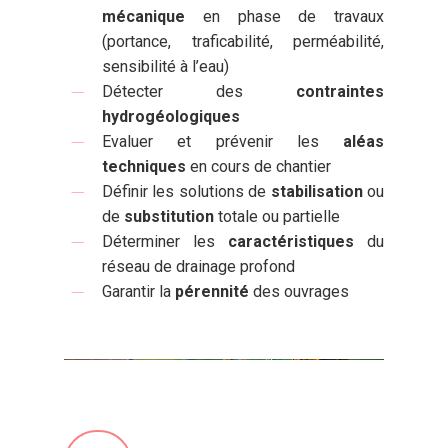
mécanique
en phase de travaux
(portance, traficabilité, perméabilité,
sensibilité à l’eau)
Détecter des
contraintes
hydrogéologiques
Evaluer et prévenir les
aléas
techniques
en cours de chantier
Définir les solutions de
stabilisation
ou
de
substitution
totale ou partielle
Déterminer les
caractéristiques
du
réseau de drainage profond
Garantir la
pérennité
des ouvrages