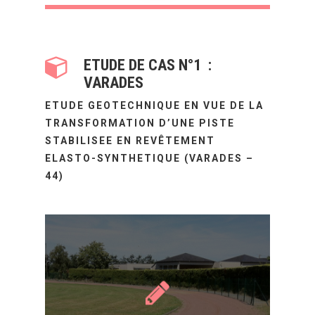
ETUDE DE CAS N°1 :
VARADES
ETUDE GEOTECHNIQUE EN VUE DE LA
TRANSFORMATION D’UNE PISTE
STABILISEE EN REVÊTEMENT
ELASTO-SYNTHETIQUE (VARADES –
44)