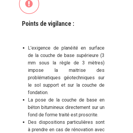
Points de vigilance :
L’exigence de planéité en surface
de la couche de base supérieure (3
mm sous la règle de 3 mètres)
impose la maitrise des
problématiques géotechniques sur
le sol support et sur la couche de
fondation.
La pose de la couche de base en
béton bitumineux directement sur un
fond de forme traité est proscrite.
Des dispositions particulières sont
à prendre en cas de rénovation avec