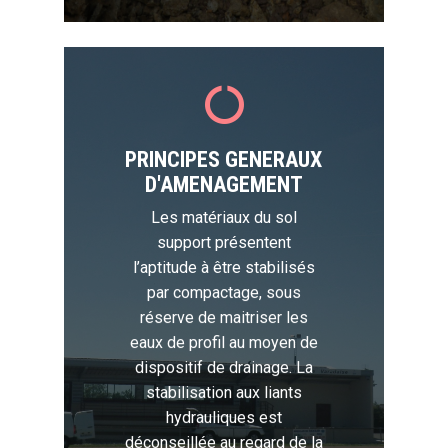
PRINCIPES GENERAUX
D'AMENAGEMENT
Les matériaux du sol
support présentent
l’aptitude à être stabilisés
par compactage, sous
réserve de maitriser les
eaux de profil au moyen de
dispositif de drainage. La
stabilisation aux liants
hydrauliques est
déconseillée au regard de la