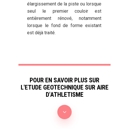
élargissement de la piste ou lorsque
seul le premier couloir est
entièrement rénové, notamment
lorsque le fond de forme existant
est déjà traité.
POUR EN SAVOIR PLUS SUR
L'ETUDE GEOTECHNIQUE SUR AIRE
D'ATHLETISME