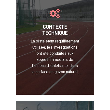
CONTEXTE
TECHNIQUE
La piste étant régulièrement
utilisée, les investigations
ont été conduites aux
abords immédiats de
l’anneau d’athlétisme, dans
la surface en gazon naturel.