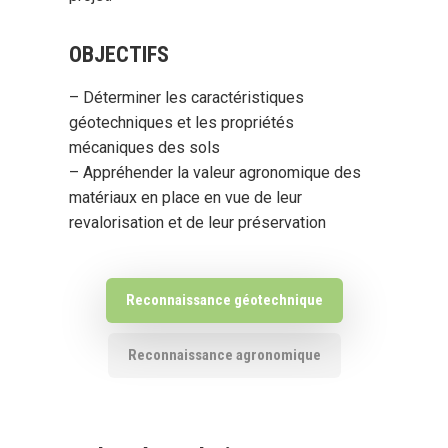
OBJECTIFS
– Déterminer les caractéristiques
géotechniques et les propriétés
mécaniques des sols
– Appréhender la valeur agronomique des
matériaux en place en vue de leur
revalorisation et de leur préservation
Reconnaissance géotechnique
Reconnaissance agronomique