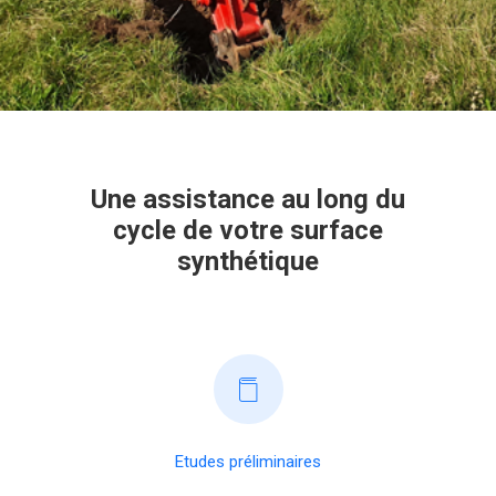
Une assistance au long du
cycle de votre surface
synthétique
Etudes préliminaires