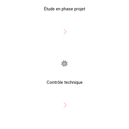
Étude en phase projet
Contrôle technique