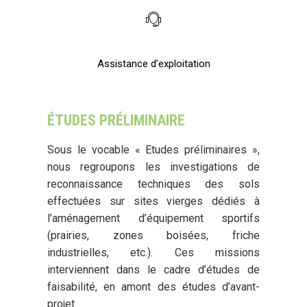
Assistance d’exploitation
ÉTUDES PRÉLIMINAIRE
Sous le vocable « Etudes préliminaires »,
nous regroupons les investigations de
reconnaissance techniques des sols
effectuées sur sites vierges dédiés à
l’aménagement d’équipement sportifs
(prairies, zones boisées, friche
industrielles, etc.). Ces missions
interviennent dans le cadre d’études de
faisabilité, en amont des études d’avant-
projet.