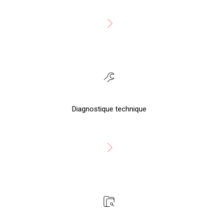
Diagnostique technique