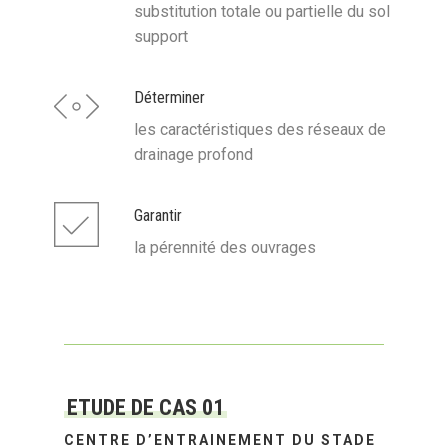
substitution totale ou partielle du sol
support
Déterminer
les caractéristiques des réseaux de
drainage profond
Garantir
la pérennité des ouvrages
ETUDE DE CAS 01
CENTRE D’ENTRAINEMENT DU STADE