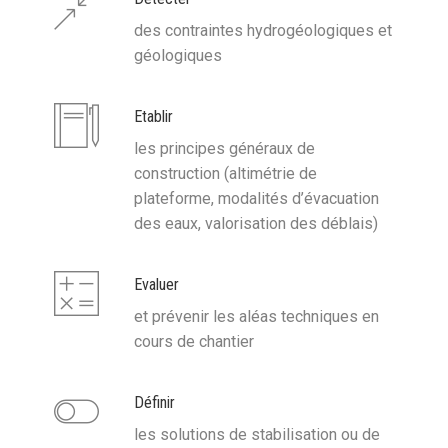
des contraintes hydrogéologiques et
géologiques
Etablir
les principes généraux de
construction (altimétrie de
plateforme, modalités d’évacuation
des eaux, valorisation des déblais)
Evaluer
et prévenir les aléas techniques en
cours de chantier
Définir
les solutions de stabilisation ou de