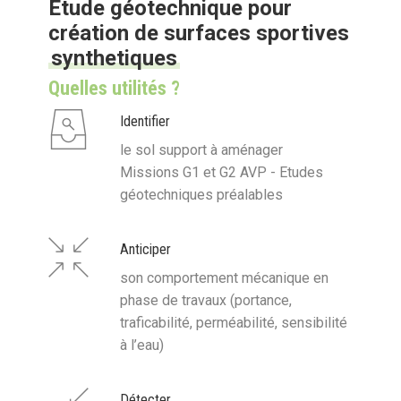
Etude géotechnique pour
création de surfaces sportives
synthetiques
Quelles utilités ?
Identifier
le sol support à aménager
Missions G1 et G2 AVP - Etudes
géotechniques préalables
Anticiper
son comportement mécanique en
phase de travaux (portance,
traficabilité, perméabilité, sensibilité
à l’eau)
Détecter