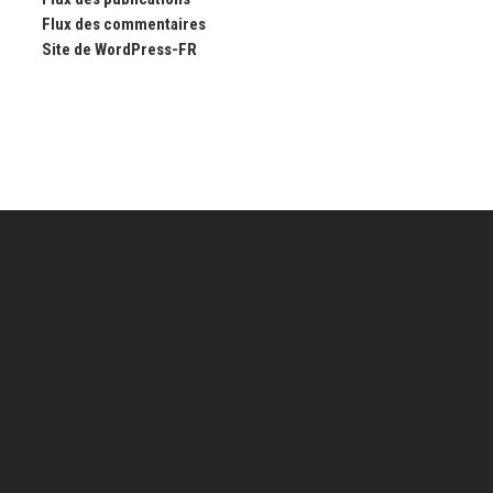
Flux des commentaires
Site de WordPress-FR