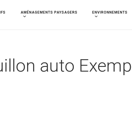
IFS
AMÉNAGEMENTS PAYSAGERS
ENVIRONNEMENTS
illon auto Exemp