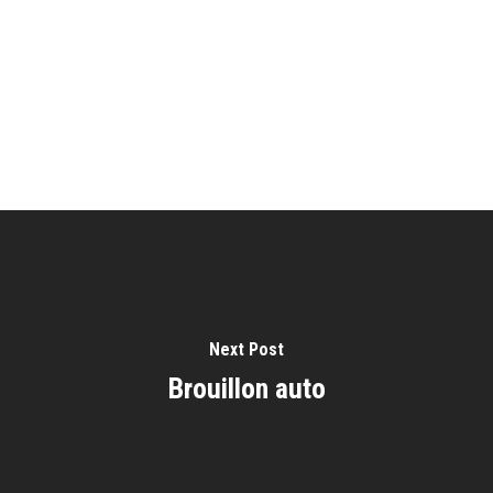
Next Post
Brouillon auto