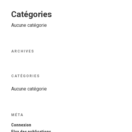
Catégories
Aucune catégorie
ARCHIVES
CATÉGORIES
Aucune catégorie
MÉTA
Connexion
Flux des publications